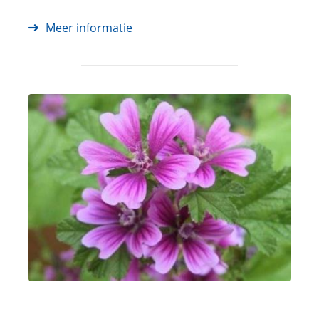
Meer informatie