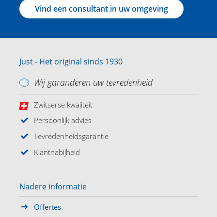
Vind een consultant in uw omgeving
Just - Het original sinds 1930
Wij garanderen uw tevredenheid
Zwitserse kwaliteit
Persoonlijk advies
Tevredenheidsgarantie
Klantnabijheid
Nadere informatie
Offertes