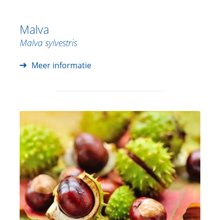
Malva
Malva sylvestris
Meer informatie