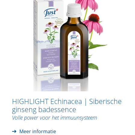
HIGHLIGHT Echinacea | Siberische
ginseng badessence
Volle power voor het immuunsysteem
Meer informatie