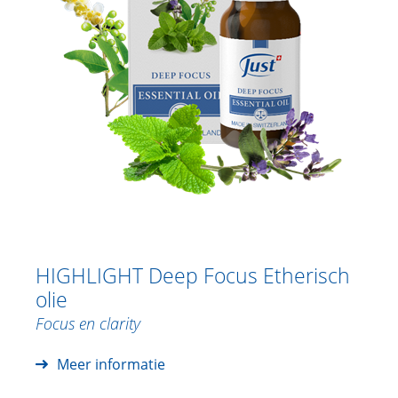
HIGHLIGHT Deep Focus Etherisch
olie
Focus en clarity
Meer informatie