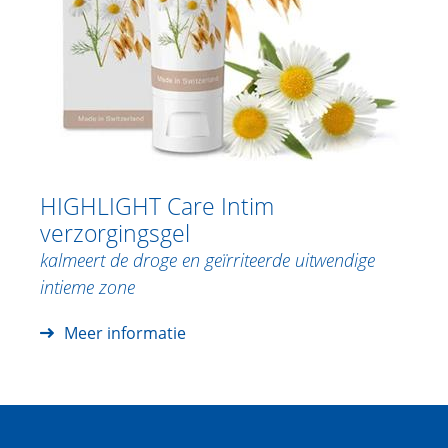
HIGHLIGHT Care Intim
verzorgingsgel
kalmeert de droge en geïrriteerde uitwendige
intieme zone
Meer informatie