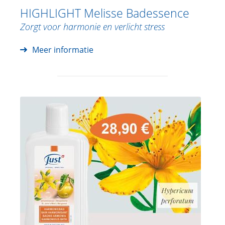
HIGHLIGHT Melisse Badessence
Zorgt voor harmonie en verlicht stress
Meer informatie