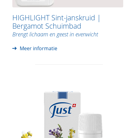
HIGHLIGHT Sint-janskruid |
Bergamot Schuimbad
Brengt lichaam en geest in evenwicht
Meer informatie