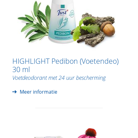
HIGHLIGHT Pedibon (Voetendeo)
30 ml
Voetdeodorant met 24 uur bescherming
Meer informatie