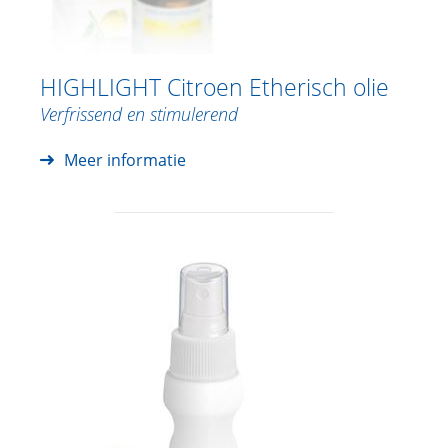
HIGHLIGHT Citroen Etherisch olie
Verfrissend en stimulerend
Meer informatie