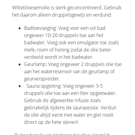
Wittebloesemolie is sterk geconcentreerd. Gebruik
het daarom alleen druppelsgewijs en verdund:
Badtoevoeging: Voeg voor een vol bad
ongeveer 10-20 druppels toe aan het
badwater. Voeg ook een emulgator toe zoals
melk, room of honing zodat de olie beter
verdeeld wordt in het badwater.
Geurlamp: Voeg ongeveer 2 druppels olie toe
aan het waterreservoir van de geurlamp of
geurverspreider.
Sauna opgieting: Voeg ongeveer 3-5
druppels olie toe aan een liter opgietwater.
Gebruik de afgewerkte infusie zoals
gebruikelijk tijdens de saunasessie. Verdun
de olie altijd eerst met water en giet nooit
direct op de hete stenen!