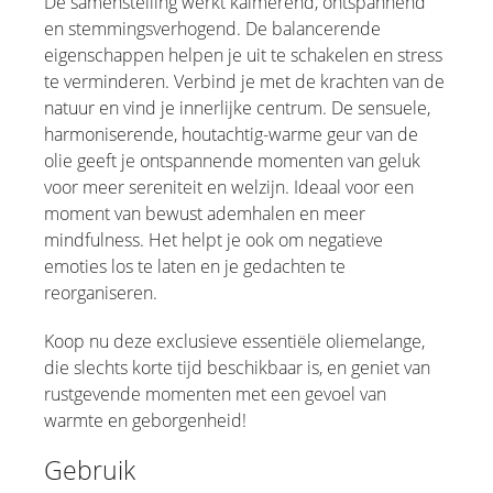
De samenstelling werkt kalmerend, ontspannend
en stemmingsverhogend. De balancerende
eigenschappen helpen je uit te schakelen en stress
te verminderen. Verbind je met de krachten van de
natuur en vind je innerlijke centrum. De sensuele,
harmoniserende, houtachtig-warme geur van de
olie geeft je ontspannende momenten van geluk
voor meer sereniteit en welzijn. Ideaal voor een
moment van bewust ademhalen en meer
mindfulness. Het helpt je ook om negatieve
emoties los te laten en je gedachten te
reorganiseren.
Koop nu deze exclusieve essentiële oliemelange,
die slechts korte tijd beschikbaar is, en geniet van
rustgevende momenten met een gevoel van
warmte en geborgenheid!
Gebruik