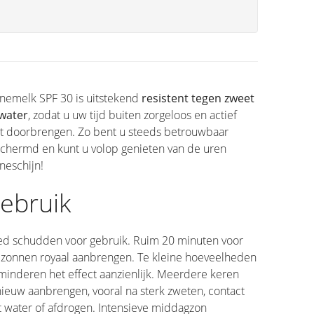
nemelk SPF 30 is uitstekend
resistent tegen zweet
water
, zodat u uw tijd buiten zorgeloos en actief
t doorbrengen. Zo bent u steeds betrouwbaar
chermd en kunt u volop genieten van de uren
neschijn!
ebruik
d schudden voor gebruik. Ruim 20 minuten voor
 zonnen royaal aanbrengen. Te kleine hoeveelheden
minderen het effect aanzienlijk. Meerdere keren
ieuw aanbrengen, vooral na sterk zweten, contact
 water of afdrogen. Intensieve middagzon