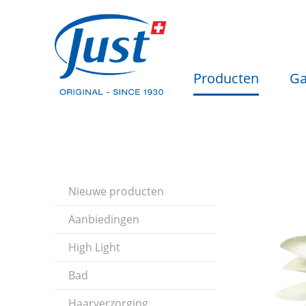
Producten
Ga
Nieuwe producten
Aanbiedingen
High Light
Bad
Haarverzorging