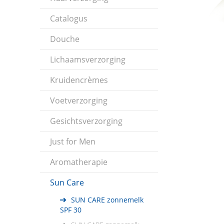
Catalogus
Douche
Lichaamsverzorging
Kruidencrèmes
Voetverzorging
Gesichtsverzorging
Just for Men
Aromatherapie
Sun Care
SUN CARE zonnemelk
SPF 30