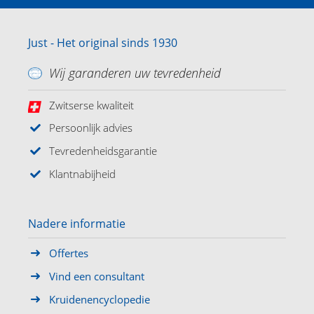
Just - Het original sinds 1930
Wij garanderen uw tevredenheid
Zwitserse kwaliteit
Persoonlijk advies
Tevredenheidsgarantie
Klantnabijheid
Nadere informatie
Offertes
Vind een consultant
Kruidenencyclopedie