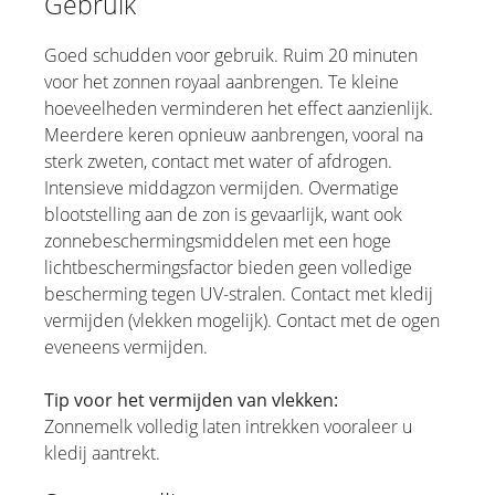
Gebruik
Goed schudden voor gebruik. Ruim 20 minuten
voor het zonnen royaal aanbrengen. Te kleine
hoeveelheden verminderen het effect aanzienlijk.
Meerdere keren opnieuw aanbrengen, vooral na
sterk zweten, contact met water of afdrogen.
Intensieve middagzon vermijden. Overmatige
blootstelling aan de zon is gevaarlijk, want ook
zonnebeschermingsmiddelen met een hoge
lichtbeschermingsfactor bieden geen volledige
bescherming tegen UV-stralen. Contact met kledij
vermijden (vlekken mogelijk). Contact met de ogen
eveneens vermijden.
Tip voor het vermijden van vlekken:
Zonnemelk volledig laten intrekken vooraleer u
kledij aantrekt.