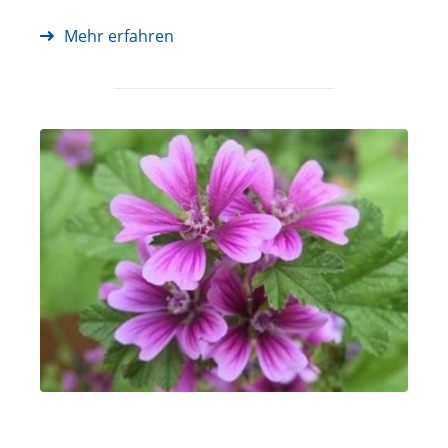
Mehr erfahren