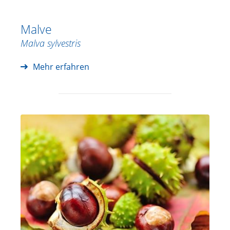
Malve
Malva sylvestris
Mehr erfahren