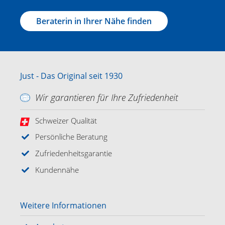
Beraterin in Ihrer Nähe finden
Just - Das Original seit 1930
Wir garantieren für Ihre Zufriedenheit
Schweizer Qualität
Persönliche Beratung
Zufriedenheitsgarantie
Kundennähe
Weitere Informationen