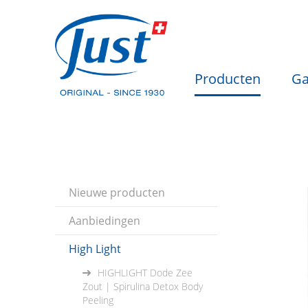
Producten
Ga
Nieuwe producten
Aanbiedingen
High Light
HIGHLIGHT Dode Zee
Zout | Spirulina Detox Body
Peeling