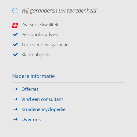
Wij garanderen uw tevredenheid
Zwitserse kwaliteit
Persoonlijk advies
Tevredenheidsgarantie
Klantnabijheid
Nadere informatie
Offertes
Vind een consultant
Kruidenencyclopedie
Over ons