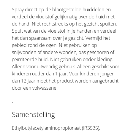
Spray direct op de blootgestelde huiddelen en
verdeel de vloeistof gelijkmatig over de huid met
de hand. Niet rechtstreeks op het gezicht spuiten.
Spuit wat van de vloeistof in je handen en verdeel
het dan spaarzaam over je gezicht. Vermijd het
gebied rond de ogen. Niet gebruiken op
snijwonden of andere wonden, pas geschoren of
geïrriteerde huid. Niet gebruiken onder kleding.
Alleen voor uitwendig gebruik. Alleen geschikt voor
kinderen ouder dan 1 jaar. Voor kinderen jonger
dan 12 jaar moet het product worden aangebracht
door een volwassene.
.
Samenstelling
Ethylbutylacetylaminopropionaat (IR3535),