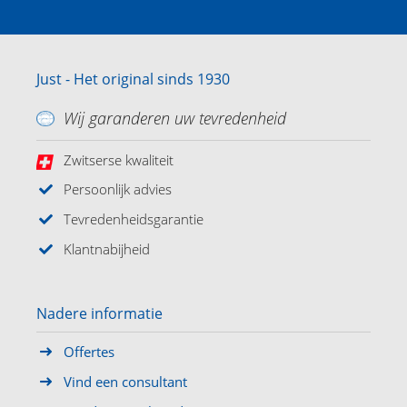
Just - Het original sinds 1930
Wij garanderen uw tevredenheid
Zwitserse kwaliteit
Persoonlijk advies
Tevredenheidsgarantie
Klantnabijheid
Nadere informatie
Offertes
Vind een consultant