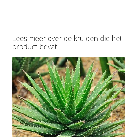
Lees meer over de kruiden die het
product bevat