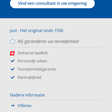
Vind een consultant in uw omgeving
Just - Het original sinds 1930
Wij garanderen uw tevredenheid
Zwitserse kwaliteit
Persoonlijk advies
Tevredenheidsgarantie
Klantnabijheid
Nadere informatie
Offertes