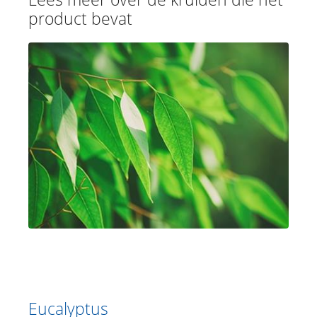
product bevat
Eucalyptus