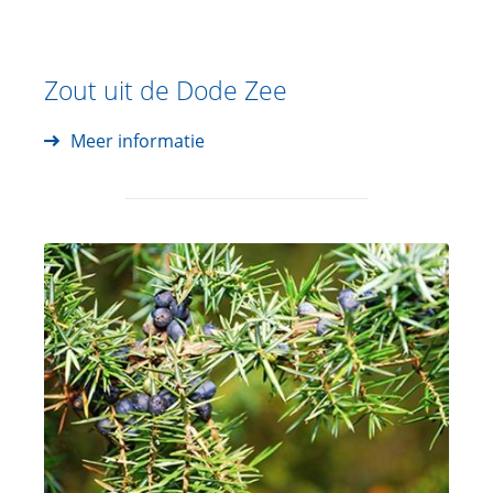
Zout uit de Dode Zee
Meer informatie