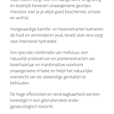
en bestrijdt bewezen onaangename geurtjes.
Hierdoor voel je je altijd goed beschermd, schoon
en verfrist.
Hoogwaardige kamille- en haverextracten kalmeren
de huid en verminderen jeuk, terwijl aloë vera zorgt
voor intensieve hydratatie.
Een speciale combinatie van melkzuur, een
natuurlijk prebioticum en plantenextracten van
toverhazelaar en marshmallow voorkomt
onaangename irritatie en helpt het natuurlijke
evenwicht van de uitwendige genitaliën te
behouden.
De hoge effectiviteit en verdraagbaarheid werden
bevestigd in een gebruikerstest onder
gynaecologisch toezicht.