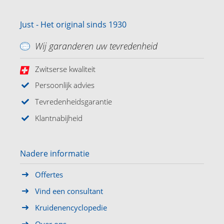
Just - Het original sinds 1930
Wij garanderen uw tevredenheid
Zwitserse kwaliteit
Persoonlijk advies
Tevredenheidsgarantie
Klantnabijheid
Nadere informatie
Offertes
Vind een consultant
Kruidenencyclopedie