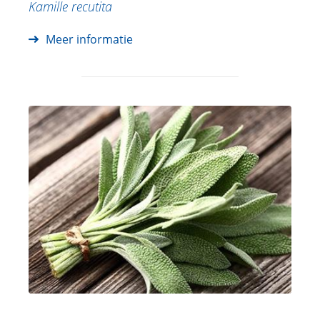
Kamille recutita
Meer informatie