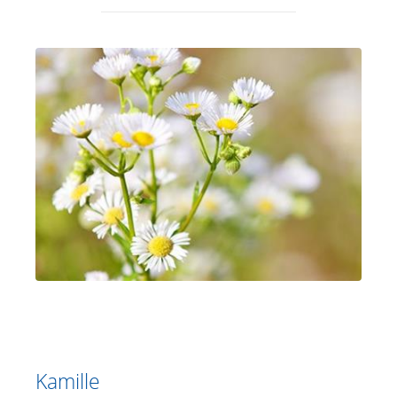
Kamille