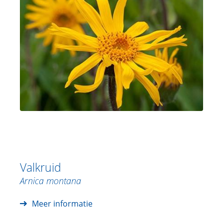
Valkruid
Arnica montana
Meer informatie