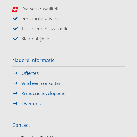
Zwitserse kwaliteit
Persoonlijk advies
Tevredenheidsgarantie
Klantnabijheid
Nadere informatie
Offertes
Vind een consultant
Kruidenencyclopedie
Over ons
Contact