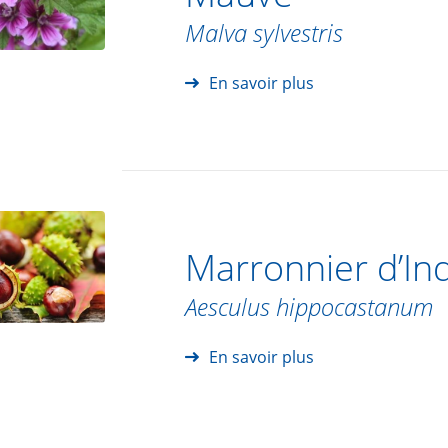
Malva sylvestris
En savoir plus
Marronnier d’In
Aesculus hippocastanum
En savoir plus