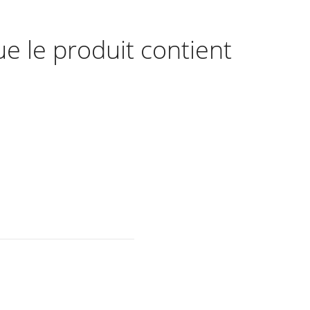
ue le produit contient