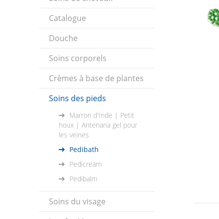
Catalogue
Douche
Soins corporels
Crèmes à base de plantes
Soins des pieds
Marron d'Inde | Petit
houx | Antenaria gel pour
les veines
Pedibath
Pedicream
Pedibalm
Soins du visage