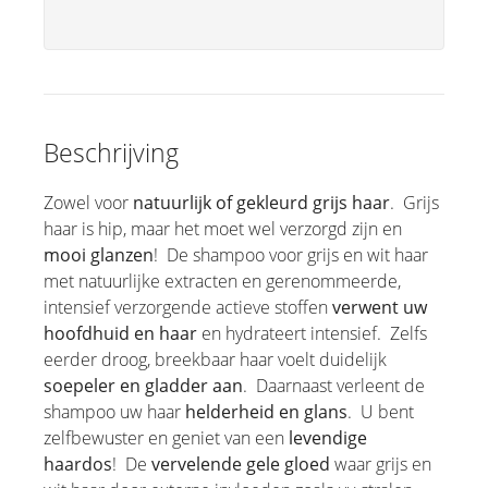
Beschrijving
Zowel voor
natuurlijk of gekleurd grijs haar
. Grijs
haar is hip, maar het moet wel verzorgd zijn en
mooi glanzen
! De shampoo voor grijs en wit haar
met natuurlijke extracten en gerenommeerde,
intensief verzorgende actieve stoffen
verwent uw
hoofdhuid en haar
en hydrateert intensief. Zelfs
eerder droog, breekbaar haar voelt duidelijk
soepeler en gladder aan
. Daarnaast verleent de
shampoo uw haar
helderheid en glans
. U bent
zelfbewuster en geniet van een
levendige
haardos
! De
vervelende gele gloed
waar grijs en