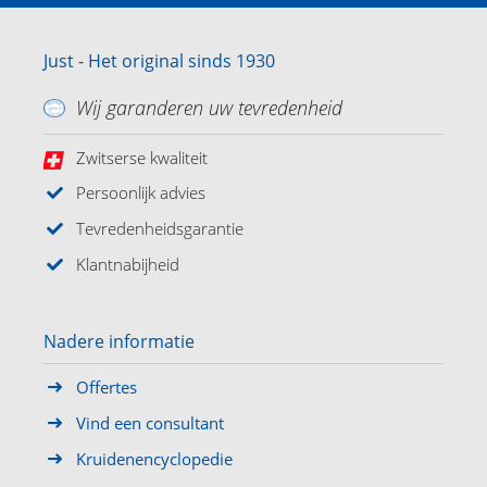
Just - Het original sinds 1930
Wij garanderen uw tevredenheid
Zwitserse kwaliteit
Persoonlijk advies
Tevredenheidsgarantie
Klantnabijheid
Nadere informatie
Offertes
Vind een consultant
Kruidenencyclopedie