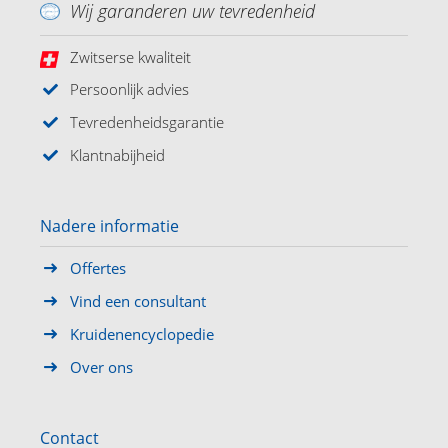
Wij garanderen uw tevredenheid
Zwitserse kwaliteit
Persoonlijk advies
Tevredenheidsgarantie
Klantnabijheid
Nadere informatie
Offertes
Vind een consultant
Kruidenencyclopedie
Over ons
Contact