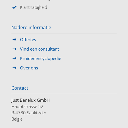
Klantnabijheid
Nadere informatie
Offertes
Vind een consultant
Kruidenencyclopedie
Over ons
Contact
Just Benelux GmbH
Hauptstrasse 52
B-4780 Sankt-Vith
België