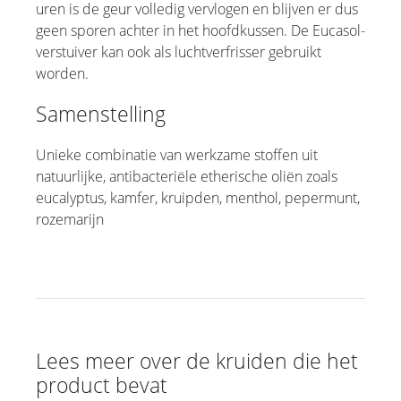
uren is de geur volledig vervlogen en blijven er dus
geen sporen achter in het hoofdkussen. De Eucasol-
verstuiver kan ook als luchtverfrisser gebruikt
worden.
Samenstelling
Unieke combinatie van werkzame stoffen uit
natuurlijke, antibacteriële etherische oliën zoals
eucalyptus, kamfer, kruipden, menthol, pepermunt,
rozemarijn
Lees meer over de kruiden die het
product bevat