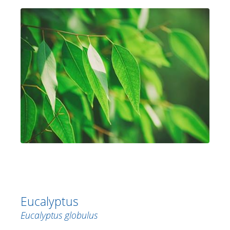
Eucalyptus
Eucalyptus globulus