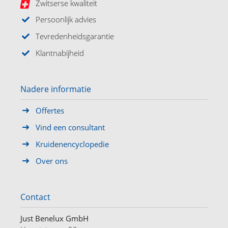
Zwitserse kwaliteit
Persoonlijk advies
Tevredenheidsgarantie
Klantnabijheid
Nadere informatie
Offertes
Vind een consultant
Kruidenencyclopedie
Over ons
Contact
Just Benelux GmbH