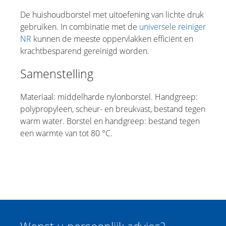
De huishoudborstel met uitoefening van lichte druk
gebruiken. In combinatie met de
universele reiniger
NR
kunnen de meeste oppervlakken efficiënt en
krachtbesparend gereinigd worden.
Samenstelling
Materiaal: middelharde nylonborstel. Handgreep:
polypropyleen, scheur- en breukvast, bestand tegen
warm water. Borstel en handgreep: bestand tegen
een warmte van tot 80 °C.