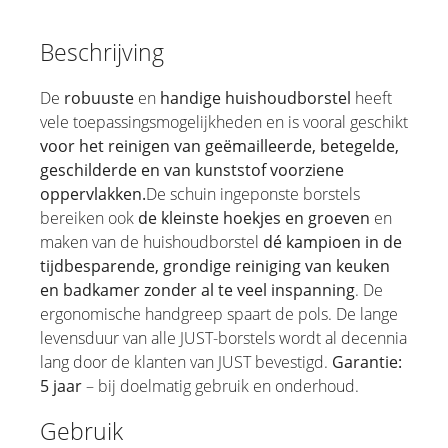
Beschrijving
De
robuuste
en
handige huishoudborstel
heeft
vele toepassingsmogelijkheden en is vooral geschikt
voor het reinigen van geëmailleerde, betegelde,
geschilderde en van kunststof voorziene
oppervlakken
.
De schuin ingeponste borstels
bereiken ook
de kleinste hoekjes en groeven
en
maken van de huishoudborstel
dé kampioen in de
tijdbesparende, grondige reiniging van keuken
en badkamer zonder al te veel inspanning
. De
ergonomische handgreep spaart de pols. De lange
levensduur van alle JUST-borstels wordt al decennia
lang door de klanten van JUST bevestigd.
Garantie:
5 jaar
– bij doelmatig gebruik en onderhoud.
Gebruik