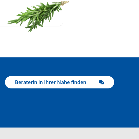
Beraterin in Ihrer Nähe finden