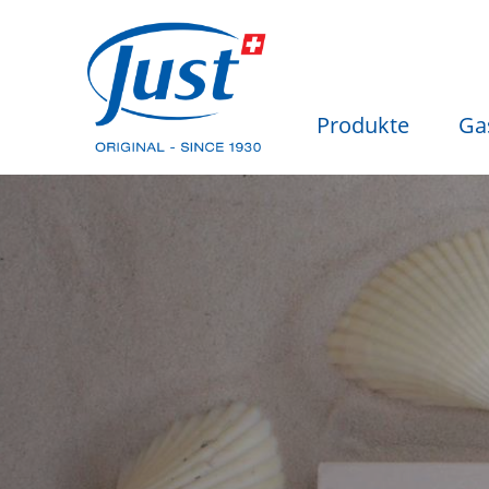
Produkte
Ga