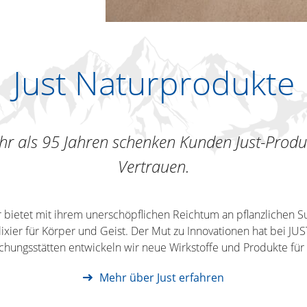
Just Naturprodukte
hr als 95 Jahren schenken Kunden Just-Produ
Vertrauen.
 bietet mit ihrem unerschöpflichen Reichtum an pflanzlichen S
lixier für Körper und Geist. Der Mut zu Innovationen hat bei JUST
hungsstätten entwickeln wir neue Wirkstoffe und Produkte für
Mehr über Just erfahren