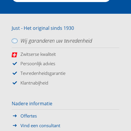
Just - Het original sinds 1930
Wij garanderen uw tevredenheid
Zwitserse kwaliteit
Persoonlijk advies
Tevredenheidsgarantie
Klantnabijheid
Nadere informatie
Offertes
Vind een consultant