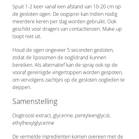
Spuit 1-2 keer vanaf een afstand van 10-20 cm op
de gesloten ogen. De oogsprei kan indien nodig
meerdere keren per dag worden gebruikt. Ook
geschikt voor dragers van contactlenzen. Make-up
loopt niet uit.
Houd de ogen ongeveer 5 seconden gesloten,
zodat de liposomen de ooglidrand kunnen
bereiken. Als alternatief kan de spray ook op de
vooraf gereinigde vingertoppen worden gespoten,
om vervolgens zachtjes op de gesloten oogleden te
deppen.
Samenstelling
Oogtroost-extract, glycerine, pentyleenglycol,
ethylhexylglycerine
De vermelde ingrediënten komen overeen met de