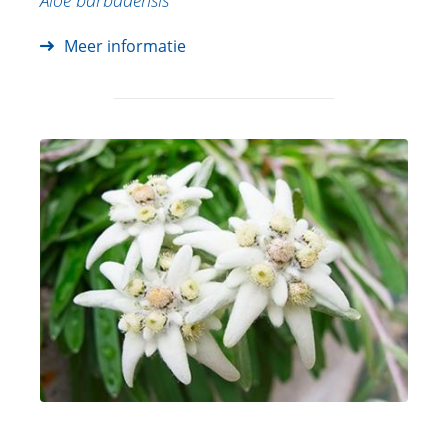
Aloe barbadensis
Meer informatie