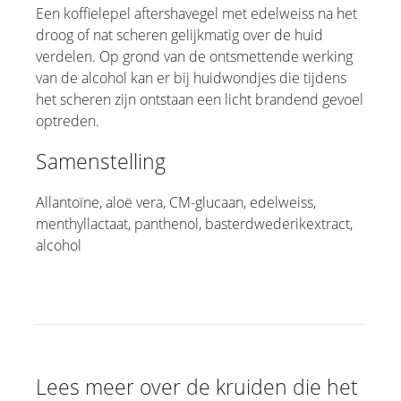
Een koffielepel aftershavegel met edelweiss na het
droog of nat scheren gelijkmatig over de huid
verdelen. Op grond van de ontsmettende werking
van de alcohol kan er bij huidwondjes die tijdens
het scheren zijn ontstaan een licht brandend gevoel
optreden.
Samenstelling
Allantoïne, aloë vera, CM-glucaan, edelweiss,
menthyllactaat, panthenol, basterdwederikextract,
alcohol
Lees meer over de kruiden die het