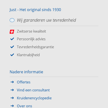
Just - Het original sinds 1930
Wij garanderen uw tevredenheid
Zwitserse kwaliteit
Persoonlijk advies
Tevredenheidsgarantie
Klantnabijheid
Nadere informatie
Offertes
Vind een consultant
Kruidenencyclopedie
Over ons