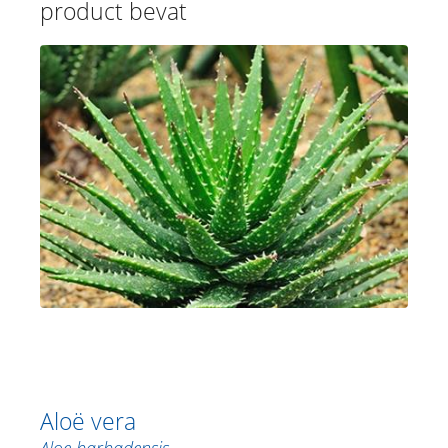
product bevat
Aloë vera