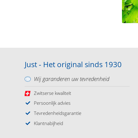
Just - Het original sinds 1930
Wij garanderen uw tevredenheid
Zwitserse kwaliteit
Persoonlijk advies
Tevredenheidsgarantie
Klantnabijheid