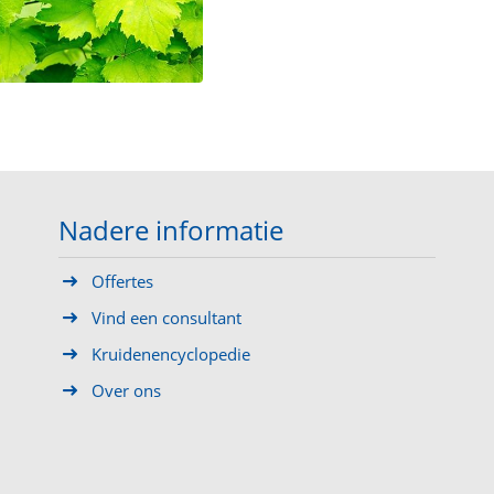
Nadere informatie
Offertes
Vind een consultant
Kruidenencyclopedie
Over ons