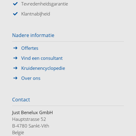
Tevredenheidsgarantie
Klantnabijheid
Nadere informatie
Offertes
Vind een consultant
Kruidenencyclopedie
Over ons
Contact
Just Benelux GmbH
Hauptstrasse 52
B-4780 Sankt-Vith
België