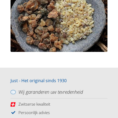
Just - Het original sinds 1930
Wij garanderen uw tevredenheid
Zwitserse kwaliteit
Persoonlijk advies