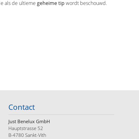
e als de ultieme
geheime tip
wordt beschouwd.
Contact
Just Benelux GmbH
Hauptstrasse 52
B-4780 Sankt-Vith