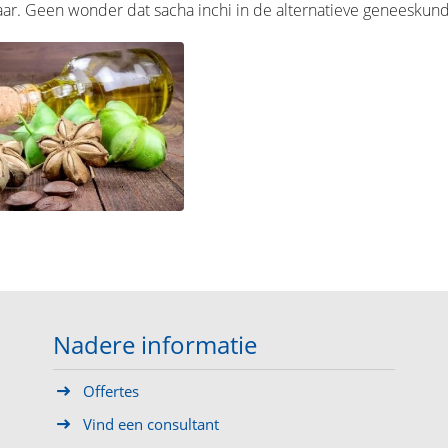
ar. Geen wonder dat sacha inchi in de alternatieve geneeskund
Nadere informatie
Offertes
Vind een consultant