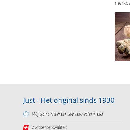
merkba
Just - Het original sinds 1930
Wij garanderen uw tevredenheid
Zwitserse kwaliteit