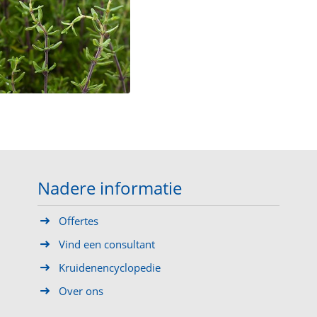
Nadere informatie
Offertes
Vind een consultant
Kruidenencyclopedie
Over ons