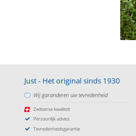
Just - Het original sinds 1930
Wij garanderen uw tevredenheid
Zwitserse kwaliteit
Persoonlijk advies
Tevredenheidsgarantie