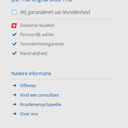
Wij garanderen uw tevredenheid
Zwitserse kwaliteit
Persoonlijk advies
Tevredenheidsgarantie
Klantnabijheid
Nadere informatie
Offertes
Vind een consultant
Kruidenencyclopedie
Over ons