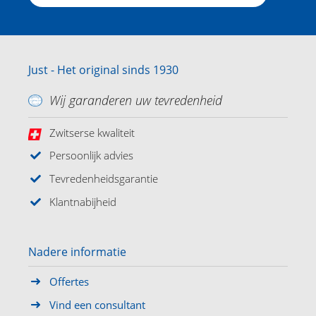
Just - Het original sinds 1930
Wij garanderen uw tevredenheid
Zwitserse kwaliteit
Persoonlijk advies
Tevredenheidsgarantie
Klantnabijheid
Nadere informatie
Offertes
Vind een consultant