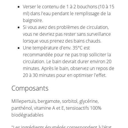
Verser le contenu de 1 à 2 bouchons (10 à 15
ml) dans l'eau pendant le remplissage de la
baignoire.
Si vous avez des problèmes de circulation,
vous ne devriez pas rester sans surveillance
lorsque vous prenez des bains chauds.
Une température d'env. 35°C est
recommandée pour ne pas trop solliciter la
circulation. Le bain devrait durer environ 20
minutes. Après le bain, observez un repos de
20 à 30 minutes pour en optimiser l'effet.
Composants
Millepertuis, bergamote, sorbitol, glycérine,
panthénol, vitamine A et E, tensioactifs 100%
biodégradables
"Les ingrédients énumérés correspondent à l'état