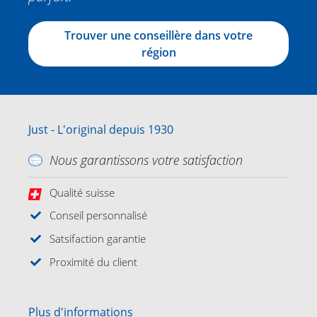
Trouver une conseillère dans votre
région
Just - L'original depuis 1930
Nous garantissons votre satisfaction
Qualité suisse
Conseil personnalisé
Satsifaction garantie
Proximité du client
Plus d'informations