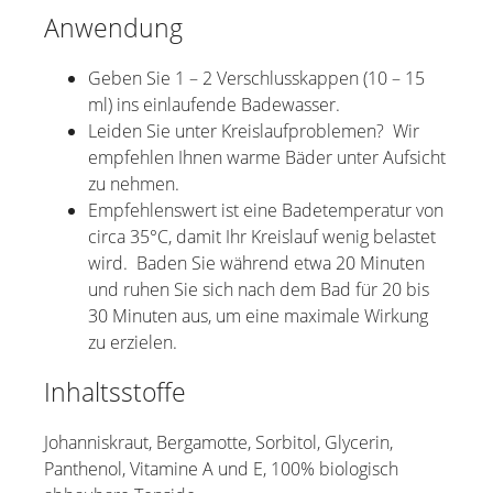
Anwendung
Geben Sie 1 – 2 Verschlusskappen (10 – 15
ml) ins einlaufende Badewasser.
Leiden Sie unter Kreislaufproblemen? Wir
empfehlen Ihnen warme Bäder unter Aufsicht
zu nehmen.
Empfehlenswert ist eine Badetemperatur von
circa 35°C, damit Ihr Kreislauf wenig belastet
wird. Baden Sie während etwa 20 Minuten
und ruhen Sie sich nach dem Bad für 20 bis
30 Minuten aus, um eine maximale Wirkung
zu erzielen.
Inhaltsstoffe
Johanniskraut, Bergamotte, Sorbitol, Glycerin,
Panthenol, Vitamine A und E, 100% biologisch