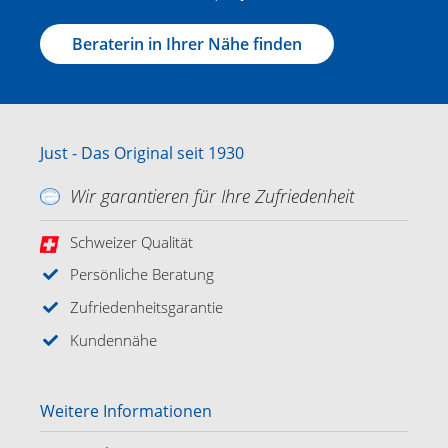
Beraterin in Ihrer Nähe finden
Just - Das Original seit 1930
Wir garantieren für Ihre Zufriedenheit
Schweizer Qualität
Persönliche Beratung
Zufriedenheitsgarantie
Kundennähe
Weitere Informationen