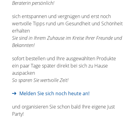
Beraterin persönlich!
sich entspannen und vergnügen und erst noch
wertvolle Tipps rund um Gesundheit und Schönheit
erhalten
Sie sind in Ihrem Zuhause im Kreise Ihrer Freunde und
Bekannten!
sofort bestellen und Ihre ausgewählten Produkte
ein paar Tage später direkt bei sich zu Hause
auspacken
So sparen Sie wertvolle Zeit!
Melden Sie sich noch heute an!
und organisieren Sie schon bald Ihre eigene Just
Party!