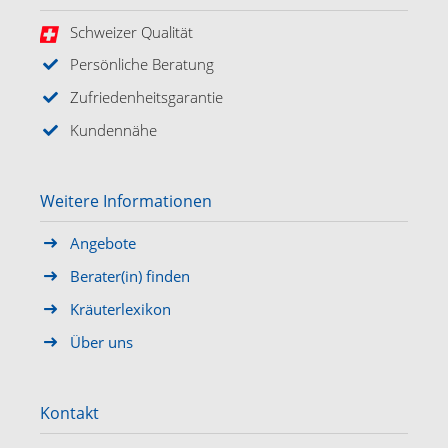
Schweizer Qualität
Persönliche Beratung
Zufriedenheitsgarantie
Kundennähe
Weitere Informationen
Angebote
Berater(in) finden
Kräuterlexikon
Über uns
Kontakt