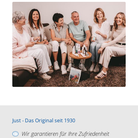
Just - Das Original seit 1930
Wir garantieren für Ihre Zufriedenheit