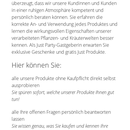
überzeugt, dass wir unsere Kundinnen und Kunden
in einer ruhigen Atmosphäre kompetent und
persönlich beraten können. Sie erfahren die
korrekte An- und Verwendung jedes Produktes und
lernen die wirkungsvollen Eigenschaften unserer
verarbeiteten Pflanzen- und Kräuterwelten besser
kennen. Als Just Party-Gastgeberin erwarten Sie
exklusive Geschenke und gratis Just Produkte.
Hier können Sie:
alle unsere Produkte ohne Kaufpflicht direkt selbst
ausprobieren
Sie spüren sofort, welche unserer Produkte Ihnen gut
tun!
alle Ihre offenen Fragen persönlich beantworten
lassen
Sie wissen genau, was Sie kaufen und kennen Ihre