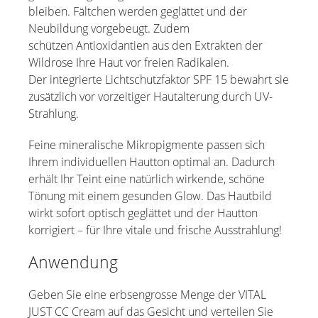
bleiben. Fältchen werden geglättet und der
Neubildung vorgebeugt. Zudem
schützen Antioxidantien aus den Extrakten der
Wildrose Ihre Haut vor freien Radikalen.
Der integrierte Lichtschutzfaktor SPF 15 bewahrt sie
zusätzlich vor vorzeitiger Hautalterung durch UV-
Strahlung.
Feine mineralische Mikropigmente passen sich
Ihrem individuellen Hautton optimal an. Dadurch
erhält Ihr Teint eine natürlich wirkende, schöne
Tönung mit einem gesunden Glow. Das Hautbild
wirkt sofort optisch geglättet und der Hautton
korrigiert – für Ihre vitale und frische Ausstrahlung!
Anwendung
Geben Sie eine erbsengrosse Menge der VITAL
JUST CC Cream auf das Gesicht und verteilen Sie