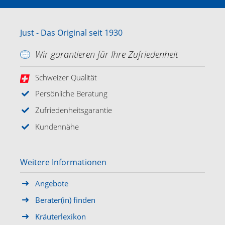
Just - Das Original seit 1930
Wir garantieren für Ihre Zufriedenheit
Schweizer Qualität
Persönliche Beratung
Zufriedenheitsgarantie
Kundennähe
Weitere Informationen
Angebote
Berater(in) finden
Kräuterlexikon