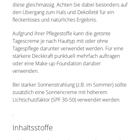
diese gleichmässig. Achten Sie dabei besonders auf
den Übergang zum Hals und Dekolleté für ein
fleckenloses und natürliches Ergebnis.
Aufgrund ihrer Pflegestoffe kann die getönte
Tagescreme je nach Hauttyp mit oder ohne
Tagespflege darunter verwendet werden. Für eine
stärkere Deckkraft punktuell mehrfach auftragen
oder eine Make-up-Foundation darüber
verwenden.
Bei starker Sonnenstrahlung (z.B. im Sommer) sollte
zusätzlich eine Sonnencreme mit höherem
Lichtschutzfaktor (SPF 30-50) verwendet werden.
.
Inhaltsstoffe