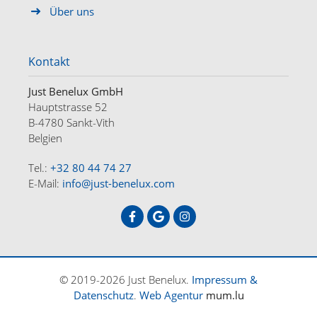
Über uns
Kontakt
Just Benelux GmbH
Hauptstrasse 52
B-4780 Sankt-Vith
Belgien
Tel.:
+32 80 44 74 27
E-Mail:
info@just-benelux.com
© 2019-2026 Just Benelux.
Impressum &
Datenschutz
.
Web Agentur
mum.lu