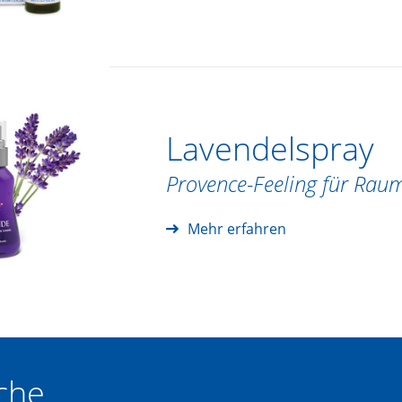
Lavendelspray
Provence-Feeling für Rau
Mehr erfahren
che