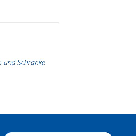
m und Schränke