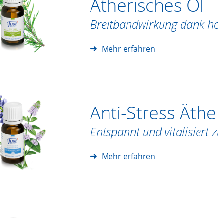
Ätherisches Öl
Breitbandwirkung dank h
Mehr erfahren
Anti-Stress Äthe
Entspannt und vitalisiert z
Mehr erfahren