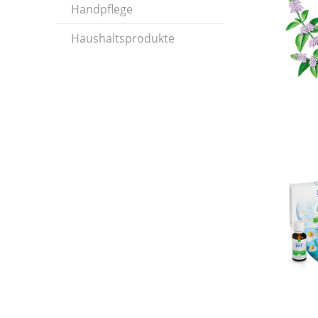
Handpflege
Haushaltsprodukte