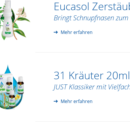
Eucasol Zerstäu
Bringt Schnupfnasen zu
Mehr erfahren
31 Kräuter 20ml
JUST Klassiker mit Vielfac
Mehr erfahren