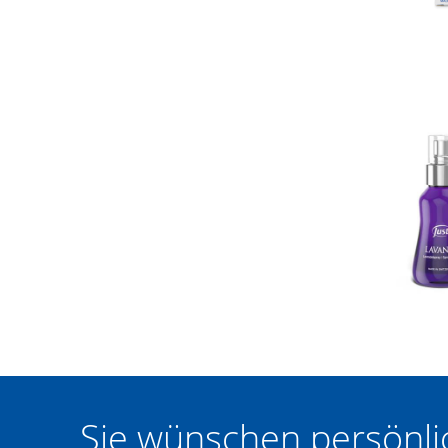
Sie wünschen persönli