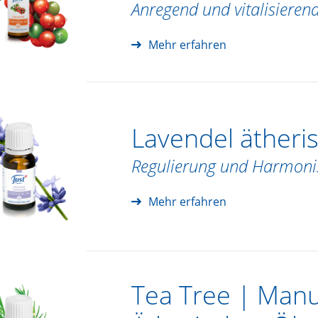
Anregend und vitalisieren
Mehr erfahren
Lavendel ätheri
Regulierung und Harmoni
Mehr erfahren
Tea Tree | Manu