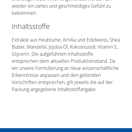
wieder ein zartes und geschmeidiges Gefühl zu
bekommen.
Inhaltsstoffe
Extrakte aus Heublume, Arnika und Edelweiss, Shea
Butter, Mandelöl, Jojoba-Öl, Kokosnussöl, Vitamin E,
Glycerin. Die aufgeführten Inhaltsstoffe
entsprechen dem aktuellen Produktionsstand. Da
wir unsere Formulierung an neue wissenschaftliche
Erkenntnisse anpassen und den geltenden
Vorschriften entsprechen, gilt jeweils die auf der
Packung angegebene Inhaltsstoffangabe.