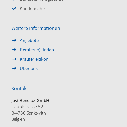
Kundennähe
Weitere Informationen
Angebote
Berater(in) finden
Kräuterlexikon
Über uns
Kontakt
Just Benelux GmbH
Hauptstrasse 52
B-4780 Sankt-Vith
Belgien