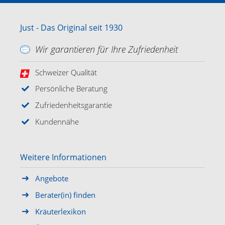
Just - Das Original seit 1930
Wir garantieren für Ihre Zufriedenheit
Schweizer Qualität
Persönliche Beratung
Zufriedenheitsgarantie
Kundennähe
Weitere Informationen
Angebote
Berater(in) finden
Kräuterlexikon