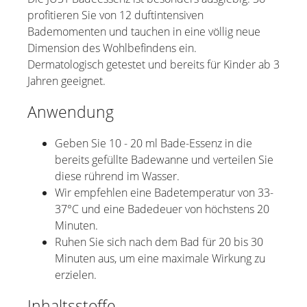
profitieren Sie von 12 duftintensiven
Bademomenten und tauchen in eine völlig neue
Dimension des Wohlbefindens ein.
Dermatologisch getestet und bereits für Kinder ab 3
Jahren geeignet.
Anwendung
Geben Sie 10 - 20 ml Bade-Essenz in die
bereits gefüllte Badewanne und verteilen Sie
diese rührend im Wasser.
Wir empfehlen eine Badetemperatur von 33-
37°C und eine Badedeuer von höchstens 20
Minuten.
Ruhen Sie sich nach dem Bad für 20 bis 30
Minuten aus, um eine maximale Wirkung zu
erzielen.
Inhaltsstoffe