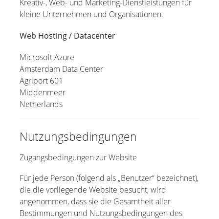
Kreativ-, Web- und Marketing-Dienstleistungen für
kleine Unternehmen und Organisationen.
Web Hosting / Datacenter
Microsoft Azure
Amsterdam Data Center
Agriport 601
Middenmeer
Netherlands
Nutzungsbedingungen
Zugangsbedingungen zur Website
Für jede Person (folgend als „Benutzer“ bezeichnet),
die die vorliegende Website besucht, wird
angenommen, dass sie die Gesamtheit aller
Bestimmungen und Nutzungsbedingungen des