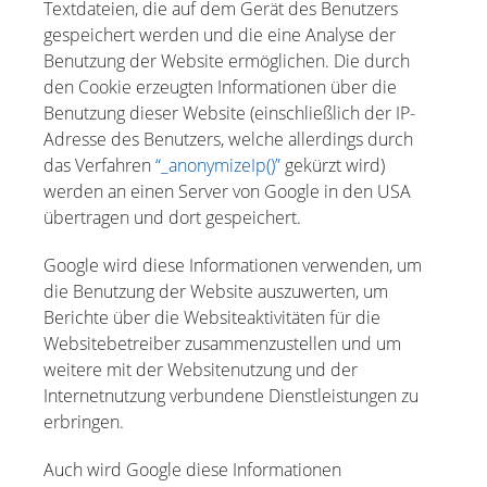
Textdateien, die auf dem Gerät des Benutzers
gespeichert werden und die eine Analyse der
Benutzung der Website ermöglichen. Die durch
den Cookie erzeugten Informationen über die
Benutzung dieser Website (einschließlich der IP-
Adresse des Benutzers, welche allerdings durch
das Verfahren
“_anonymizeIp()”
gekürzt wird)
werden an einen Server von Google in den USA
übertragen und dort gespeichert.
Google wird diese Informationen verwenden, um
die Benutzung der Website auszuwerten, um
Berichte über die Websiteaktivitäten für die
Websitebetreiber zusammenzustellen und um
weitere mit der Websitenutzung und der
Internetnutzung verbundene Dienstleistungen zu
erbringen.
Auch wird Google diese Informationen