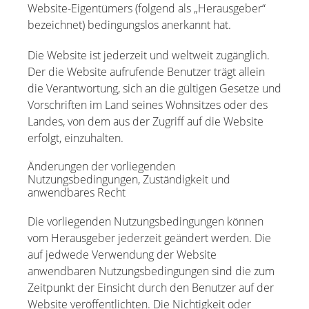
Website-Eigentümers (folgend als „Herausgeber“
bezeichnet) bedingungslos anerkannt hat.
Die Website ist jederzeit und weltweit zugänglich.
Der die Website aufrufende Benutzer trägt allein
die Verantwortung, sich an die gültigen Gesetze und
Vorschriften im Land seines Wohnsitzes oder des
Landes, von dem aus der Zugriff auf die Website
erfolgt, einzuhalten.
Änderungen der vorliegenden
Nutzungsbedingungen, Zuständigkeit und
anwendbares Recht
Die vorliegenden Nutzungsbedingungen können
vom Herausgeber jederzeit geändert werden. Die
auf jedwede Verwendung der Website
anwendbaren Nutzungsbedingungen sind die zum
Zeitpunkt der Einsicht durch den Benutzer auf der
Website veröffentlichten. Die Nichtigkeit oder