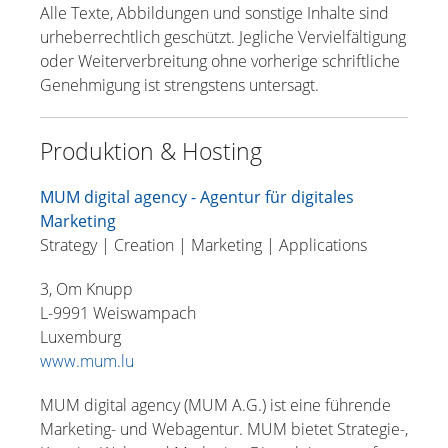
Alle Texte, Abbildungen und sonstige Inhalte sind
urheberrechtlich geschützt. Jegliche Vervielfältigung
oder Weiterverbreitung ohne vorherige schriftliche
Genehmigung ist strengstens untersagt.
Produktion & Hosting
MUM digital agency - Agentur für digitales
Marketing
Strategy | Creation | Marketing | Applications
3, Om Knupp
L-9991 Weiswampach
Luxemburg
www.mum.lu
MUM digital agency (MUM A.G.) ist eine führende
Marketing- und Webagentur. MUM bietet Strategie-,