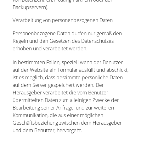
Backupservern).
Verarbeitung von personenbezogenen Daten
Personenbezogene Daten dürfen nur gemäß den
Regeln und den Gesetzen des Datenschutzes
erhoben und verarbeitet werden.
In bestimmten Fällen, speziell wenn der Benutzer
auf der Website ein Formular ausfüllt und abschickt,
ist es möglich, dass bestimmte persönliche Daten
auf dem Server gespeichert werden. Der
Herausgeber verarbeitet die vom Benutzer
übermittelten Daten zum alleinigen Zwecke der
Bearbeitung seiner Anfrage, und zur weiteren
Kommunikation, die aus einer möglichen
Geschäftsbeziehung zwischen dem Herausgeber
und dem Benutzer, hervorgeht.