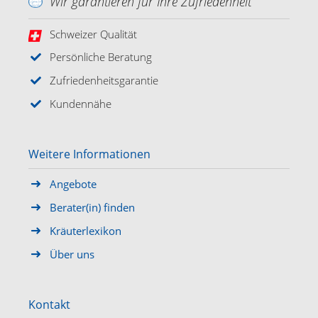
Wir garantieren für Ihre Zufriedenheit
Schweizer Qualität
Persönliche Beratung
Zufriedenheitsgarantie
Kundennähe
Weitere Informationen
Angebote
Berater(in) finden
Kräuterlexikon
Über uns
Kontakt