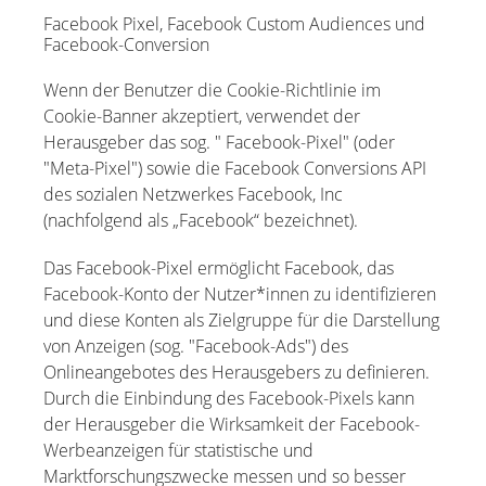
Facebook Pixel, Facebook Custom Audiences und
Facebook-Conversion
Wenn der Benutzer die Cookie-Richtlinie im
Cookie-Banner akzeptiert, verwendet der
Herausgeber das sog. " Facebook-Pixel" (oder
"Meta-Pixel") sowie die Facebook Conversions API
des sozialen Netzwerkes Facebook, Inc
(nachfolgend als „Facebook“ bezeichnet).
Das Facebook-Pixel ermöglicht Facebook, das
Facebook-Konto der Nutzer*innen zu identifizieren
und diese Konten als Zielgruppe für die Darstellung
von Anzeigen (sog. "Facebook-Ads") des
Onlineangebotes des Herausgebers zu definieren.
Durch die Einbindung des Facebook-Pixels kann
der Herausgeber die Wirksamkeit der Facebook-
Werbeanzeigen für statistische und
Marktforschungszwecke messen und so besser