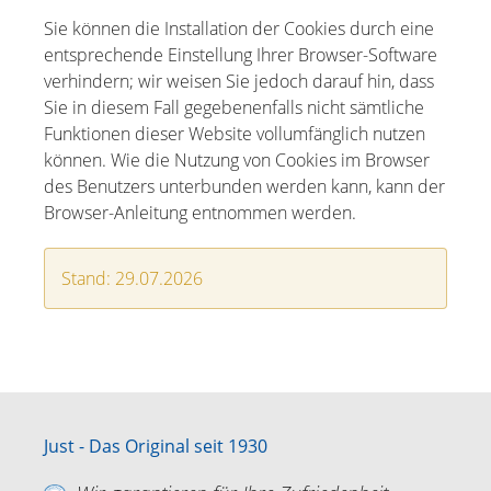
Sie können die Installation der Cookies durch eine
entsprechende Einstellung Ihrer Browser-Software
verhindern; wir weisen Sie jedoch darauf hin, dass
Sie in diesem Fall gegebenenfalls nicht sämtliche
Funktionen dieser Website vollumfänglich nutzen
können. Wie die Nutzung von Cookies im Browser
des Benutzers unterbunden werden kann, kann der
Browser-Anleitung entnommen werden.
Stand: 29.07.2026
Just - Das Original seit 1930