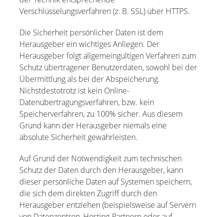
Verschlüsselungsverfahren (z. B. SSL) über HTTPS.
Die Sicherheit persönlicher Daten ist dem
Herausgeber ein wichtiges Anliegen. Der
Herausgeber folgt allgemeingültigen Verfahren zum
Schutz übertragener Benutzerdaten, sowohl bei der
Übermittlung als bei der Abspeicherung.
Nichstdestotrotz ist kein Online-
Datenübertragungsverfahren, bzw. kein
Speicherverfahren, zu 100% sicher. Aus diesem
Grund kann der Herausgeber niemals eine
absolute Sicherheit gewährleisten.
Auf Grund der Notwendigkeit zum technischen
Schutz der Daten durch den Herausgeber, kann
dieser persönliche Daten auf Systemen speichern,
die sich dem direkten Zugriff durch den
Herausgeber entziehen (beispielsweise auf Servern
von Datenzentren, Hosting-Partnern oder auf