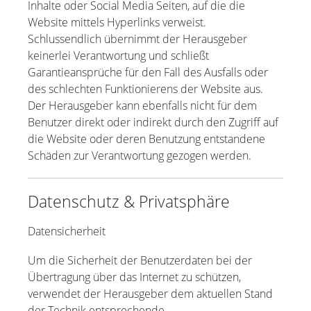
Inhalte oder Social Media Seiten, auf die die
Website mittels Hyperlinks verweist.
Schlussendlich übernimmt der Herausgeber
keinerlei Verantwortung und schließt
Garantieansprüche für den Fall des Ausfalls oder
des schlechten Funktionierens der Website aus.
Der Herausgeber kann ebenfalls nicht für dem
Benutzer direkt oder indirekt durch den Zugriff auf
die Website oder deren Benutzung entstandene
Schäden zur Verantwortung gezogen werden.
Datenschutz & Privatsphäre
Datensicherheit
Um die Sicherheit der Benutzerdaten bei der
Übertragung über das Internet zu schützen,
verwendet der Herausgeber dem aktuellen Stand
der Technik entsprechende