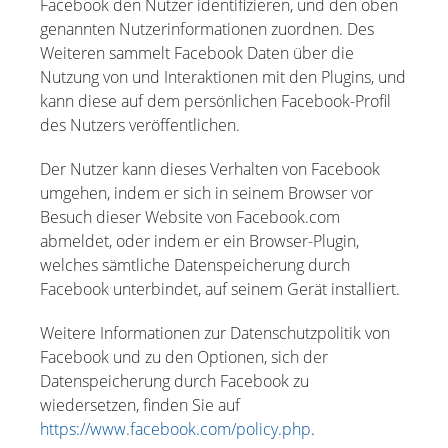
Facebook den Nutzer identifizieren, und den oben
genannten Nutzerinformationen zuordnen. Des
Weiteren sammelt Facebook Daten über die
Nutzung von und Interaktionen mit den Plugins, und
kann diese auf dem persönlichen Facebook-Profil
des Nutzers veröffentlichen.
Der Nutzer kann dieses Verhalten von Facebook
umgehen, indem er sich in seinem Browser vor
Besuch dieser Website von Facebook.com
abmeldet, oder indem er ein Browser-Plugin,
welches sämtliche Datenspeicherung durch
Facebook unterbindet, auf seinem Gerät installiert.
Weitere Informationen zur Datenschutzpolitik von
Facebook und zu den Optionen, sich der
Datenspeicherung durch Facebook zu
wiedersetzen, finden Sie auf
https://www.facebook.com/policy.php
.