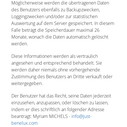
Möglicherweise werden die übertragenen Daten
des Benutzers ebenfalls zu Backupzwecken,
Loggingzwecken und/oder zur statistischen
Auswertung auf dem Server gespeichert. In diesem
Falle beträgt die Speicherdauer maximal 26
Monate, wonach die Daten automatisch gelöscht
werden.
Diese Informationen werden als vertraulich
angesehen und entsprechend behandelt. Sie
werden daher niemals ohne vorhergehende
Zustimmung des Benutzers an Dritte verkauft oder
weitergegeben.
Der Benutzer hat das Recht, seine Daten jederzeit
einzusehen, anzupassen, oder löschen zu lassen,
indem er dies schriftlich an folgender Adresse
beantragt: Myriam MICHELS -
info@just-
benelux.com