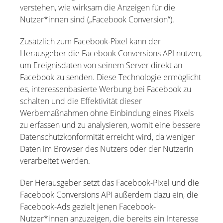
verstehen, wie wirksam die Anzeigen für die
Nutzer*innen sind („Facebook Conversion“).
Zusätzlich zum Facebook-Pixel kann der
Herausgeber die Facebook Conversions API nutzen,
um Ereignisdaten von seinem Server direkt an
Facebook zu senden. Diese Technologie ermöglicht
es, interessenbasierte Werbung bei Facebook zu
schalten und die Effektivität dieser
Werbemaßnahmen ohne Einbindung eines Pixels
zu erfassen und zu analysieren, womit eine bessere
Datenschutzkonformität erreicht wird, da weniger
Daten im Browser des Nutzers oder der Nutzerin
verarbeitet werden.
Der Herausgeber setzt das Facebook-Pixel und die
Facebook Conversions API außerdem dazu ein, die
Facebook-Ads gezielt jenen Facebook-
Nutzer*innen anzuzeigen, die bereits ein Interesse