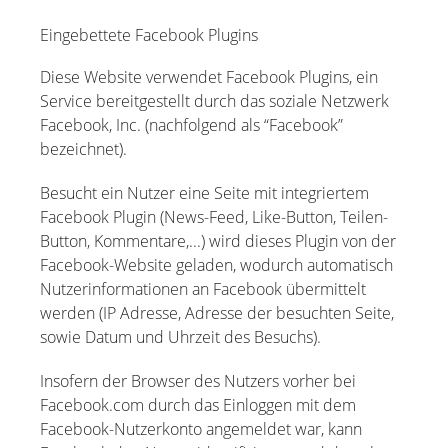
Eingebettete Facebook Plugins
Diese Website verwendet Facebook Plugins, ein
Service bereitgestellt durch das soziale Netzwerk
Facebook, Inc. (nachfolgend als “Facebook”
bezeichnet).
Besucht ein Nutzer eine Seite mit integriertem
Facebook Plugin (News-Feed, Like-Button, Teilen-
Button, Kommentare,...) wird dieses Plugin von der
Facebook-Website geladen, wodurch automatisch
Nutzerinformationen an Facebook übermittelt
werden (IP Adresse, Adresse der besuchten Seite,
sowie Datum und Uhrzeit des Besuchs).
Insofern der Browser des Nutzers vorher bei
Facebook.com durch das Einloggen mit dem
Facebook-Nutzerkonto angemeldet war, kann