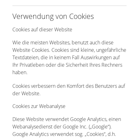
Verwendung von Cookies
Cookies auf dieser Website
Wie die meisten Websites, benutzt auch diese
Website Cookies. Cookies sind kleine, ungefährliche
Textdateien, die in keinem Fall Auswirkungen auf
Ihr Privatleben oder die Sicherheit Ihres Rechners
haben.
Cookies verbessern den Komfort des Benutzers auf
der Website.
Cookies zur Webanalyse
Diese Website verwendet Google Analytics, einen
Webanalysedienst der Google Inc. („Google“).
Google Analytics verwendet sog. „Cookies“, d.h.