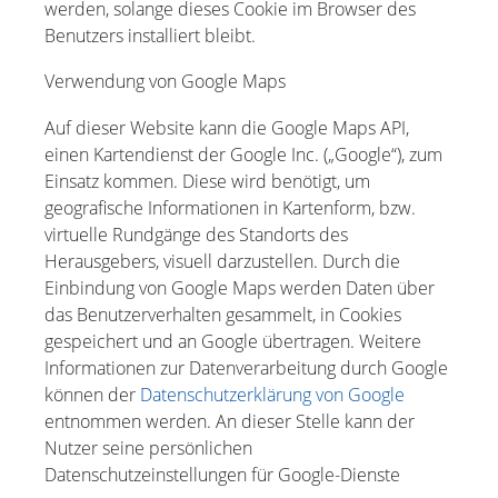
werden, solange dieses Cookie im Browser des
Benutzers installiert bleibt.
Verwendung von Google Maps
Auf dieser Website kann die Google Maps API,
einen Kartendienst der Google Inc. („Google“), zum
Einsatz kommen. Diese wird benötigt, um
geografische Informationen in Kartenform, bzw.
virtuelle Rundgänge des Standorts des
Herausgebers, visuell darzustellen. Durch die
Einbindung von Google Maps werden Daten über
das Benutzerverhalten gesammelt, in Cookies
gespeichert und an Google übertragen. Weitere
Informationen zur Datenverarbeitung durch Google
können der
Datenschutzerklärung von Google
entnommen werden. An dieser Stelle kann der
Nutzer seine persönlichen
Datenschutzeinstellungen für Google-Dienste