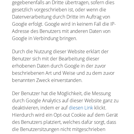
gegebenenfalls an Dritte übertragen, sofern dies
gesetzlich vorgeschrieben ist, oder wenn die
Datenverarbeitung durch Dritte im Auftrag von
Google erfolgt. Google wird in keinem Fall die IP-
Adresse des Benutzers mit anderen Daten von
Google in Verbindung bringen.
Durch die Nutzung dieser Website erklärt der
Benutzer sich mit der Bearbeitung dieser
erhobenen Daten durch Google in der zuvor
beschriebenen Art und Weise und zu dem zuvor
benannten Zweck einverstanden.
Der Benutzer hat die Möglichkeit, die Messung
durch Google Analytics auf dieser Website ganz zu
deaktivieren, indem er auf
diesen Link
klickt.
Hierdurch wird ein Opt-out Cookie auf dem Gerät
des Benutzers platziert, welches dafür sorgt, dass
die Benutzersitzungen nicht mitgeschrieben