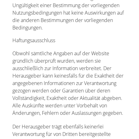
Ungültigkeit einer Bestimmung der vorliegenden
Nutzungsbedingungen hat keine Auswirkungen auf
die anderen Bestimmungen der vorliegenden
Bedingungen.
Haftungsausschluss
Obwohl sämtliche Angaben auf der Website
gründlich überprüft wurden, werden sie
ausschließlich zur Information verbreitet. Der
Herausgeber kann keinesfalls für die Exaktheit der
angegebenen Informationen zur Verantwortung
gezogen werden oder Garantien über deren
Vollständigkeit, Exaktheit oder Aktualität abgeben.
Alle Auskünfte werden unter Vorbehalt von
Änderungen, Fehlern oder Auslassungen gegeben.
Der Herausgeber trägt ebenfalls keinerlei
Verantwortung für von Dritten bereitgestellte