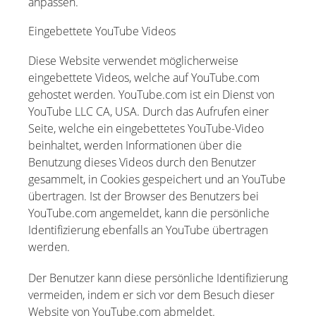
anpassen.
Eingebettete YouTube Videos
Diese Website verwendet möglicherweise
eingebettete Videos, welche auf YouTube.com
gehostet werden. YouTube.com ist ein Dienst von
YouTube LLC CA, USA. Durch das Aufrufen einer
Seite, welche ein eingebettetes YouTube-Video
beinhaltet, werden Informationen über die
Benutzung dieses Videos durch den Benutzer
gesammelt, in Cookies gespeichert und an YouTube
übertragen. Ist der Browser des Benutzers bei
YouTube.com angemeldet, kann die persönliche
Identifizierung ebenfalls an YouTube übertragen
werden.
Der Benutzer kann diese persönliche Identifizierung
vermeiden, indem er sich vor dem Besuch dieser
Website von YouTube.com abmeldet.