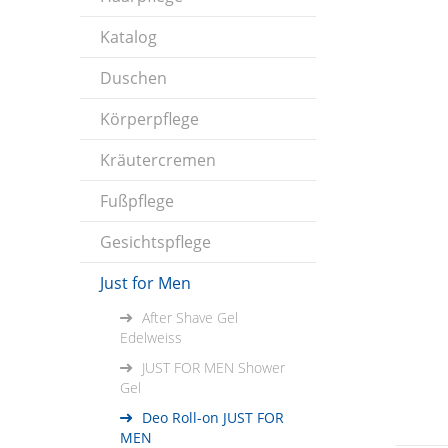
Katalog
Duschen
Körperpflege
Kräutercremen
Fußpflege
Gesichtspflege
Just for Men
After Shave Gel
Edelweiss
JUST FOR MEN Shower
Gel
Deo Roll-on JUST FOR
MEN