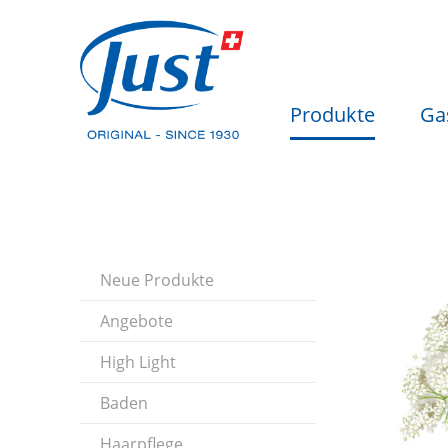
Produkte
Ga
Neue Produkte
Angebote
High Light
Baden
Haarpflege