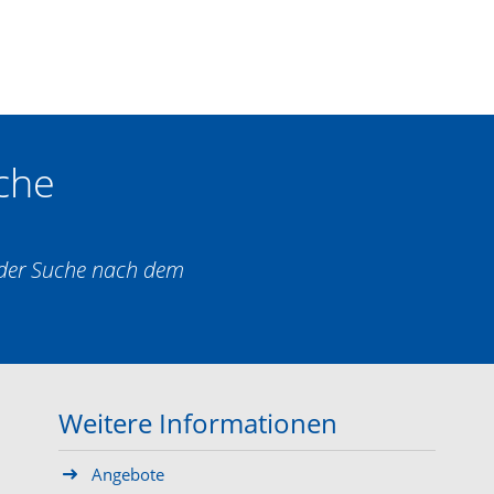
che
i der Suche nach dem
Weitere Informationen
Angebote