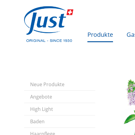
Produkte
Ga
Neue Produkte
Angebote
High Light
Baden
Haarpflege