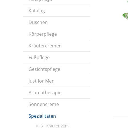
Katalog
Duschen
Körperpflege
Kräutercremen
Fußpflege
Gesichtspflege
Just for Men
Aromatherapie
Sonnencreme
Spezialitäten
31 Kräuter 20ml