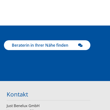
Beraterin in Ihrer Nähe finden
Kontakt
Just Benelux GmbH