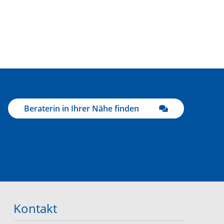
Beraterin in Ihrer Nähe finden
Kontakt