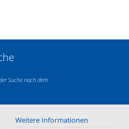
che
i der Suche nach dem
Weitere Informationen