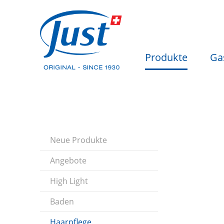
Produkte
Ga
Neue Produkte
Angebote
High Light
Baden
Haarpflege