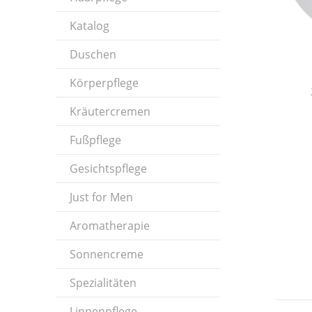
Katalog
Duschen
Körperpflege
Kräutercremen
Fußpflege
Gesichtspflege
Just for Men
Aromatherapie
Sonnencreme
Spezialitäten
Lippenpflege