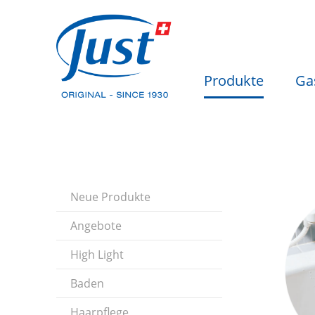
Produkte
Ga
Neue Produkte
Angebote
High Light
Baden
Haarpflege