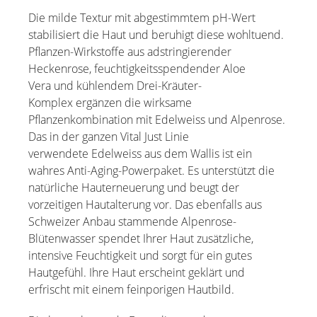
Die milde Textur mit abgestimmtem pH-Wert
stabilisiert die Haut und beruhigt diese wohltuend.
Pflanzen-Wirkstoffe aus adstringierender
Heckenrose, feuchtigkeitsspendender Aloe
Vera und kühlendem Drei-Kräuter-
Komplex ergänzen die wirksame
Pflanzenkombination mit Edelweiss und Alpenrose.
Das in der ganzen Vital Just Linie
verwendete Edelweiss aus dem Wallis ist ein
wahres Anti-Aging-Powerpaket. Es unterstützt die
natürliche Hauterneuerung und beugt der
vorzeitigen Hautalterung vor. Das ebenfalls aus
Schweizer Anbau stammende Alpenrose-
Blütenwasser spendet Ihrer Haut zusätzliche,
intensive Feuchtigkeit und sorgt für ein gutes
Hautgefühl. Ihre Haut erscheint geklärt und
erfrischt mit einem feinporigen Hautbild.