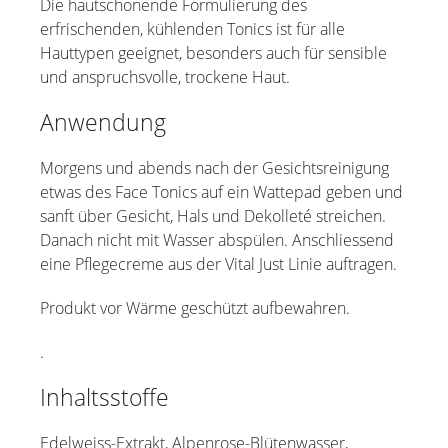
Die hautschonende Formulierung des
erfrischenden, kühlenden Tonics ist für alle
Hauttypen geeignet, besonders auch für sensible
und anspruchsvolle, trockene Haut.
Anwendung
Morgens und abends nach der Gesichtsreinigung
etwas des Face Tonics auf ein Wattepad geben und
sanft über Gesicht, Hals und Dekolleté streichen.
Danach nicht mit Wasser abspülen. Anschliessend
eine Pflegecreme aus der Vital Just Linie auftragen.
Produkt vor Wärme geschützt aufbewahren.
.
Inhaltsstoffe
Edelweiss-Extrakt, Alpenrose-Blütenwasser,