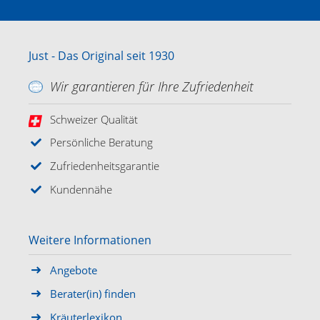
Just - Das Original seit 1930
Wir garantieren für Ihre Zufriedenheit
Schweizer Qualität
Persönliche Beratung
Zufriedenheitsgarantie
Kundennähe
Weitere Informationen
Angebote
Berater(in) finden
Kräuterlexikon