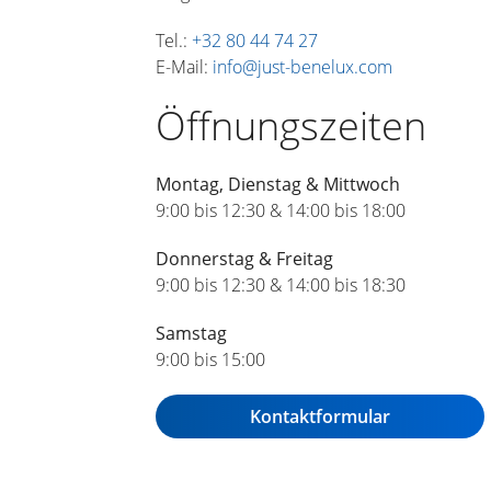
Tel.:
+32 80 44 74 27
E-Mail:
info@just-benelux.com
Öffnungszeiten
Montag,
Dienstag & Mittwoch
9:00 bis 12:30 & 14:00 bis 18:00
Donnerstag & Freitag
9:00 bis 12:30 & 14:00 bis 18:30
Samstag
9:00 bis 15:00
Kontaktformular