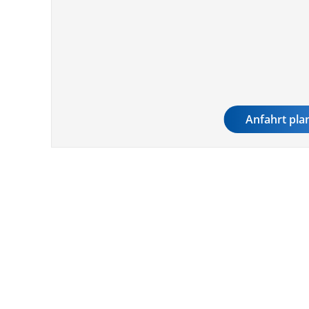
Anfahrt pla