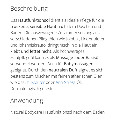
Beschreibung
Das
Hautfunktionsöl
dient als ideale Pflege für die
trockene, sensible Haut
nach dem Duschen und
Baden. Die ausgewogene Zusammensetzung aus
verschiedenen Pflegeölen wie Jojoba-, Lindenblüten
und Johanniskrautöl dringt rasch in die Haut ein,
klebt und fettet nicht
. Als hochwertiges
Hautpflegeöl kann es als
Massage- oder Basisöl
verwendet werden. Auch für
Babymassagen
geeignet. Durch den
neutralen Duft
eignet es sich
bestens zum Mischen mit feinen ätherischen Ölen
wie das
31-Kräuter
oder
Anti-Stress
-Öl.
Dermatologisch getestet.
Anwendung
Natural Bodycare Hautfunktionsöl nach dem Baden,