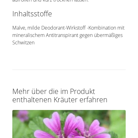
Inhaltsstoffe
Malve, milde Deodorant-Wirkstoff -Kombination mit
mineralischem Antitranspirant gegen übermäßiges
Schwitzen
Mehr über die im Produkt
enthaltenen Kräuter erfahren