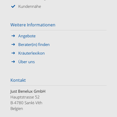
Kundennähe
Weitere Informationen
Angebote
Berater(in) finden
Kräuterlexikon
Über uns
Kontakt
Just Benelux GmbH
Hauptstrasse 52
B-4780 Sankt-Vith
Belgien