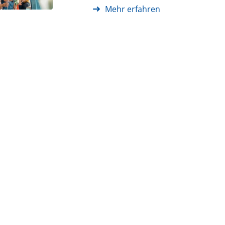
Mehr erfahren