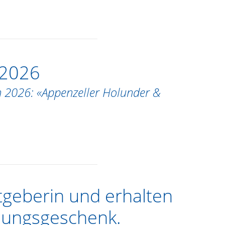
 2026
n 2026: «Appenzeller Holunder &
geberin und erhalten
dungsgeschenk.