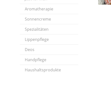
Aromatherapie
Sonnencreme
Spezialitäten
Lippenpflege
Deos
Handpflege
Haushaltsprodukte