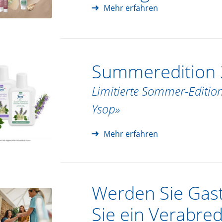
Mehr erfahren
Summeredition
Limitierte Sommer-Editio
Ysop»
Mehr erfahren
Werden Sie Gast
Sie ein Verabre