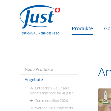
Produkte
Ga
An
Neue Produkte
Angebote
Entdecken Sie unsere
Monatsangebote für August
Summeredition 2026
Werden Sie Gastgeberin