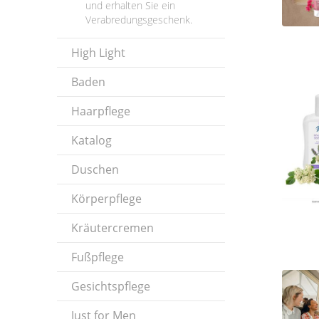
und erhalten Sie ein
Verabredungsgeschenk.
High Light
Baden
Haarpflege
Katalog
Duschen
Körperpflege
Kräutercremen
Fußpflege
Gesichtspflege
Just for Men