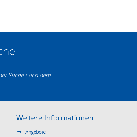
che
i der Suche nach dem
Weitere Informationen
Angebote