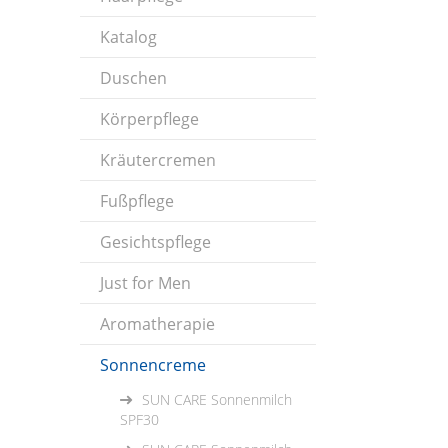
Katalog
Duschen
Körperpflege
Kräutercremen
Fußpflege
Gesichtspflege
Just for Men
Aromatherapie
Sonnencreme
SUN CARE Sonnenmilch
SPF30