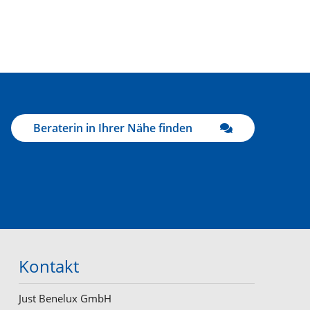
Beraterin in Ihrer Nähe finden
Kontakt
Just Benelux GmbH