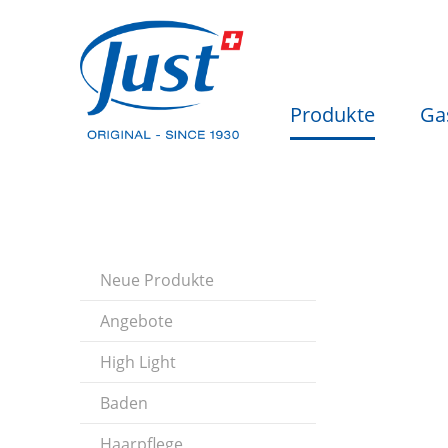
Produkte
Ga
Neue Produkte
Angebote
High Light
Baden
Haarpflege