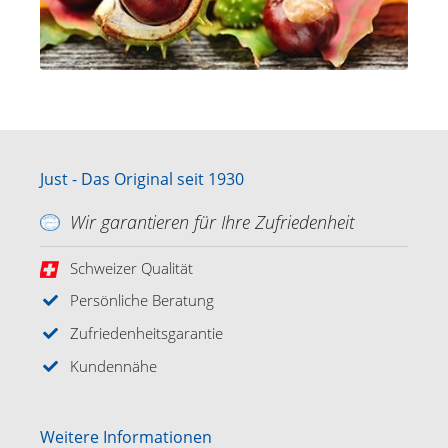
Just - Das Original seit 1930
Wir garantieren für Ihre Zufriedenheit
Schweizer Qualität
Persönliche Beratung
Zufriedenheitsgarantie
Kundennähe
Weitere Informationen