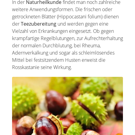
In der
Naturheilkunde
findet man noch zahlreiche
weitere Anwendungsformen. Die frischen oder
getrockneten Blätter (Hippocastani folium) dienen
der
Teezubereitung
und werden gegen eine
Vielzahl von Erkrankungen eingesetzt. Ob gegen
krampfartige Regelblutungen, zur Aufrechterhaltung
der normalen Durchblutung, bei Rheuma,
Adernverkalkung und sogar als schleimlösendes
Mittel bei festsitzendem Husten erweist die
Rosskastanie seine Wirkung.