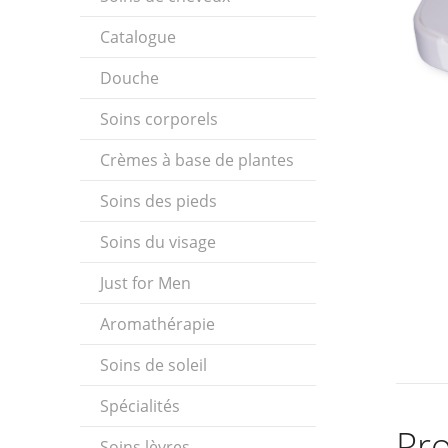
Catalogue
Douche
Soins corporels
Crèmes à base de plantes
Soins des pieds
Soins du visage
Just for Men
Aromathérapie
Soins de soleil
Spécialités
Pro
Soins lèvres