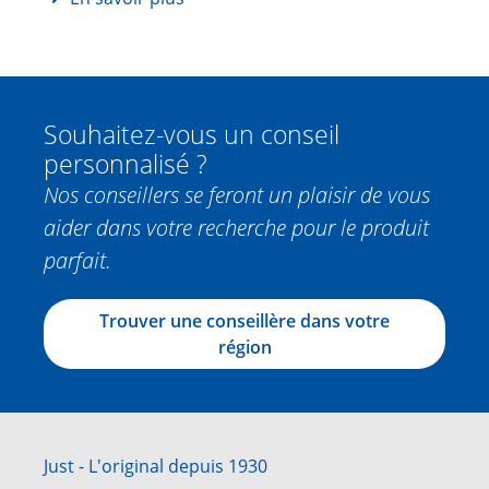
Souhaitez-vous un conseil
personnalisé ?
Nos conseillers se feront un plaisir de vous
aider dans votre recherche pour le produit
parfait.
Trouver une conseillère dans votre
région
Just - L'original depuis 1930