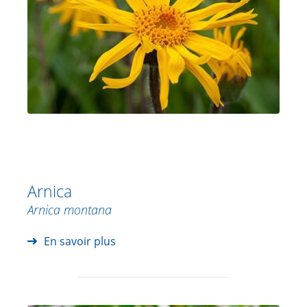
Arnica
Arnica montana
En savoir plus