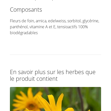
Composants
Fleurs de foin, arnica, edelweiss, sorbitol, glycérine,
panthénol, vitamine A et E, tensioactifs 100%
biodégradables
En savoir plus sur les herbes que
le produit contient