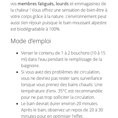
vos
membres fatigués, lourds
et emmagasinez de
la chaleur ! Vous offrez une sensation de bien-être à
votre corps grâce à la nature. L’environnement peut
aussi s’en réjouir puisque le bain moussant alpestre
est biodégradable à 100%.
Mode d’emploi
Verser le contenu de 1 à 2 bouchons (10 à 15
ml) dans l'eau pendant le remplissage de la
baignoire.
Si vous avez des problèmes de circulation,
vous ne devriez pas rester sans surveillance
lorsque vous prenez des bains chauds. Une
température d'env. 35°C est recommandée
pour ne pas trop solliciter la circulation.
Le bain devrait durer environ 20 minutes.
Après le bain, observez un repos de 20 à 30
minutes pour en optimiser l'effet.