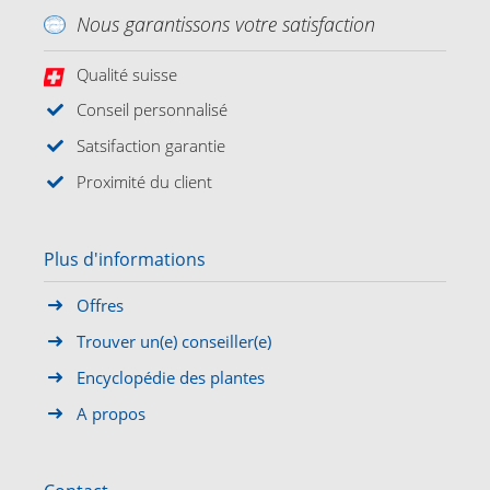
Nous garantissons votre satisfaction
Qualité suisse
Conseil personnalisé
Satsifaction garantie
Proximité du client
Plus d'informations
Offres
Trouver un(e) conseiller(e)
Encyclopédie des plantes
A propos