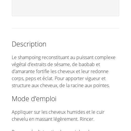
Description
Le shampoing reconstituant au puissant complexe
végétal d’extraits de sésame, de baobab et
d’amarante fortifie les cheveux et leur redonne
corps, peps et éclat. Pour apporter vigueur et
structure aux cheveux, de la racine aux pointes.
Mode d’emploi
Appliquer sur les cheveux humides et le cuir
chevelu en massant légèrement. Rincer.