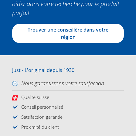
aider dans votre recherche pour le produit
parfait.
Trouver une conseillère dans votre
région
Just - L'original depuis 1930
Nous garantissons votre satisfaction
Qualité suisse
Conseil personnalisé
Satsifaction garantie
Proximité du client